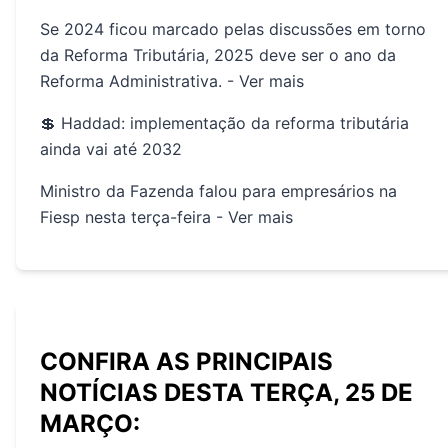
Se 2024 ficou marcado pelas discussões em torno
da Reforma Tributária, 2025 deve ser o ano da
Reforma Administrativa. -
Ver mais
💲 Haddad: implementação da reforma tributária
ainda vai até 2032
Ministro da Fazenda falou para empresários na
Fiesp nesta terça-feira -
Ver mais
CONFIRA AS PRINCIPAIS
NOTÍCIAS DESTA TERÇA, 25 DE
MARÇO: