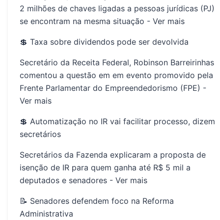
2 milhões de chaves ligadas a pessoas jurídicas (PJ)
se encontram na mesma situação -
Ver mais
💲 Taxa sobre dividendos pode ser devolvida
Secretário da Receita Federal, Robinson Barreirinhas
comentou a questão em em evento promovido pela
Frente Parlamentar do Empreendedorismo (FPE) -
Ver mais
💲 Automatização no IR vai facilitar processo, dizem
secretários
Secretários da Fazenda explicaram a proposta de
isenção de IR para quem ganha até R$ 5 mil a
deputados e senadores -
Ver mais
📝 Senadores defendem foco na Reforma
Administrativa