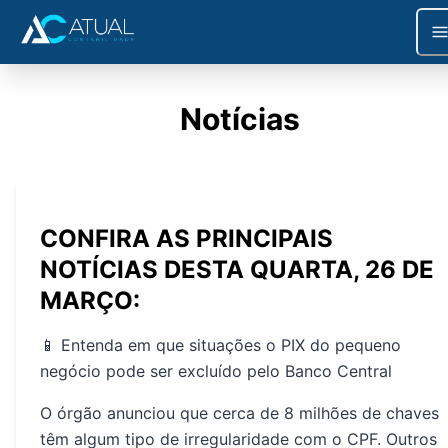
Notícias
CONFIRA AS PRINCIPAIS
NOTÍCIAS DESTA QUARTA, 26 DE
MARÇO:
📱 Entenda em que situações o PIX do pequeno
negócio pode ser excluído pelo Banco Central
O órgão anunciou que cerca de 8 milhões de chaves
têm algum tipo de irregularidade com o CPF. Outros